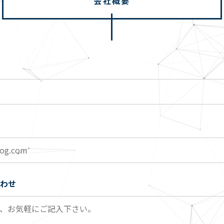
会社概要
わせ