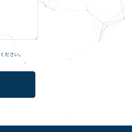
ください。