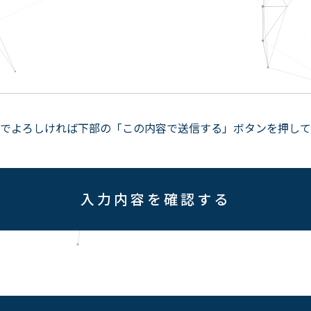
でよろしければ下部の「この内容で送信する」ボタンを押して