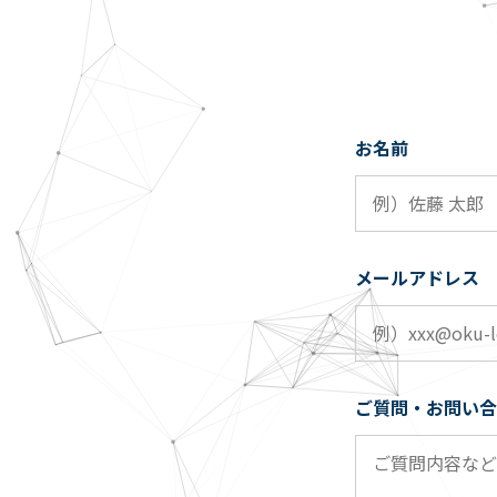
お名前
メールアドレス
ご質問・お問い合