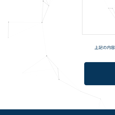
上記の内容