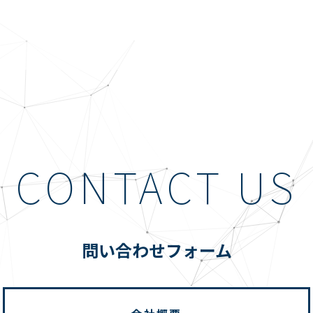
CONTACT US
問い合わせフォーム